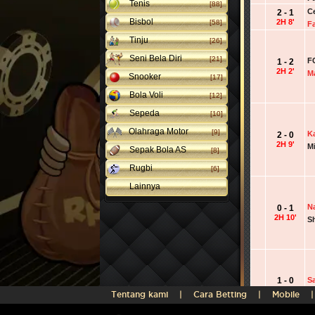
Tentang kami
|
Cara Betting
|
Mobile
|