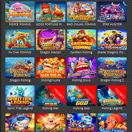
FIERCE FISHING
GODS FORTUNE FISHING
BAO CHUAN FISHING
STAR HUNTER
FA CHAI FISHING
Dragon Master
CaiShen Fishing
Shade Dragons Fishing
Dragon Fishing
FishingYiLuFa
Fishing Disco
Dragon Fishing 2
PROMO
PROMO
PROMO
Spirit Tide Legend
Fishing War
Fishing God
Fishing Legend