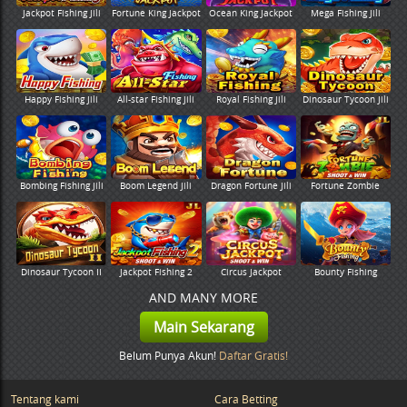
Jackpot Fishing Jili
Fortune King Jackpot
Ocean King Jackpot
Mega Fishing Jili
Happy Fishing Jili
All-star Fishing Jili
Royal Fishing Jili
Dinosaur Tycoon Jili
Bombing Fishing Jili
Boom Legend Jili
Dragon Fortune Jili
Fortune Zombie
Dinosaur Tycoon II
Jackpot Fishing 2
Circus Jackpot
Bounty Fishing
AND MANY MORE
Main Sekarang
Belum Punya Akun!
Daftar Gratis!
Tentang kami
Cara Betting